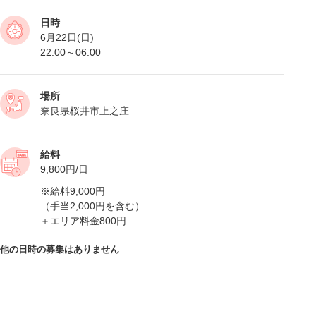
日時
6月22日(日)
22:00～06:00
場所
奈良県桜井市上之庄
給料
9,800円/日
※給料9,000円
（手当2,000円を含む）
＋エリア料金800円
他の日時の募集はありません