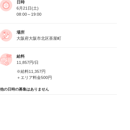
日時
6月21日(土)
08:00～19:00
場所
大阪府大阪市北区茶屋町
給料
11,857円/日
※給料11,357円
＋エリア料金500円
他の日時の募集はありません