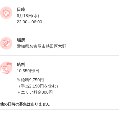
日時
6月18日(水)
22:00～06:00
場所
愛知県名古屋市熱田区六野
給料
10,550円/日
※給料9,750円
（手当2,190円を含む）
＋エリア料金800円
他の日時の募集はありません