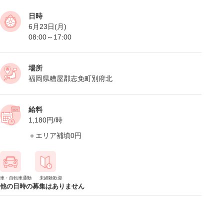
日時
6月23日(月)
08:00～17:00
場所
福岡県糟屋郡志免町別府北
給料
1,180円/時
＋エリア補填0円
車・自転車通勤
未経験歓迎
他の日時の募集はありません