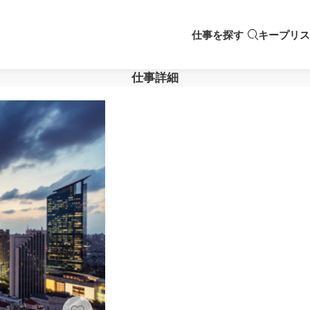
仕事を探す
キープリス
仕事詳細