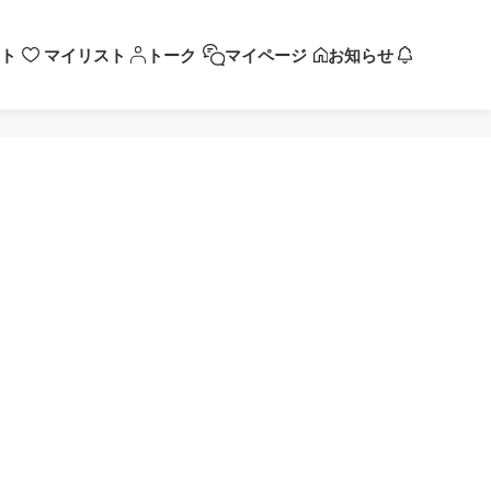
ト
マイリスト
トーク
マイページ
お知らせ