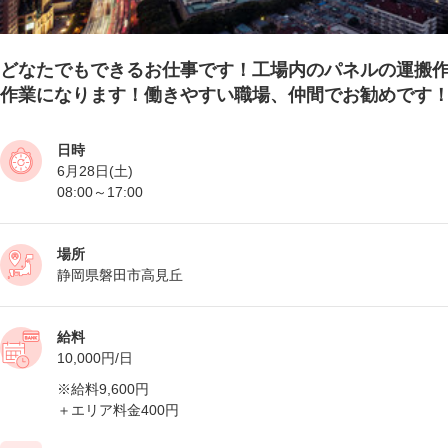
どなたでもできるお仕事です！工場内のパネルの運搬
作業になります！働きやすい職場、仲間でお勧めです
日時
6月28日(土)
08:00～17:00
場所
静岡県磐田市高見丘
給料
10,000円/日
※給料9,600円
＋エリア料金400円