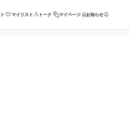
ト
マイリスト
トーク
マイページ
お知らせ