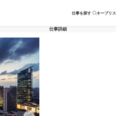
仕事を探す
キープリス
仕事詳細