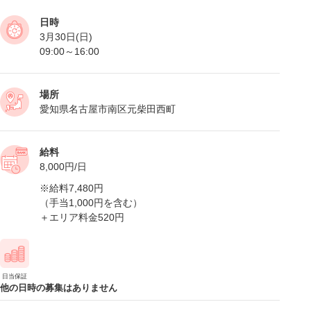
日時
3月30日(日)
09:00～16:00
場所
愛知県名古屋市南区元柴田西町
給料
8,000円/日
※給料7,480円
（手当1,000円を含む）
＋エリア料金520円
日当保証
他の日時の募集はありません